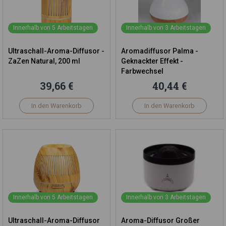
Innerhalb von 5 Arbeitstagen
Innerhalb von 3 Arbeitstagen
Ultraschall-Aroma-Diffusor -
Aromadiffusor Palma -
ZaZen Natural, 200 ml
Geknackter Effekt -
Farbwechsel
39,66 €
40,44 €
In den Warenkorb
In den Warenkorb
Innerhalb von 5 Arbeitstagen
Innerhalb von 3 Arbeitstagen
Ultraschall-Aroma-Diffusor
Aroma-Diffusor Großer