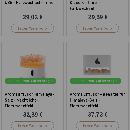
USB - Farbwechsel - Timer
Klassik - Timer -
Farbwechsel
29,02 €
29,89 €
In den Warenkorb
In den Warenkorb
Innerhalb von 3 Arbeitstagen
Innerhalb von 3 Arbeitstagen
Aromadiffusor Himalaya-
Aroma Diffusor - Behälter für
Salz - Nachtlicht -
Himalaya-Salz -
Flammeneffekt
Flammeneffekt
32,89 €
37,73 €
In den Warenkorb
In den Warenkorb