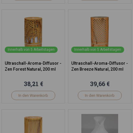
Innerhalb von 5 Arbeitstagen
Innerhalb von 5 Arbeitstagen
Ultraschall-Aroma-Diffusor -
Ultraschall-Aroma-Diffusor -
Zen Forest Natural, 200 ml
Zen Breeze Natural, 200 ml
38,21 €
39,66 €
In den Warenkorb
In den Warenkorb