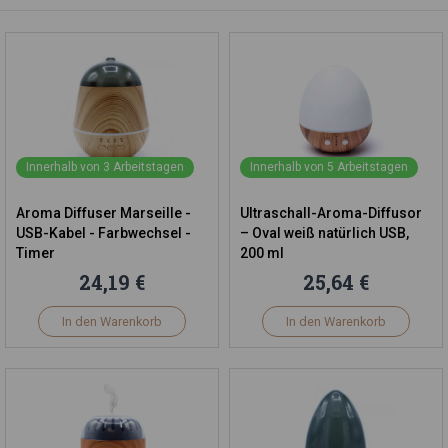
Innerhalb von 3 Arbeitstagen
Innerhalb von 5 Arbeitstagen
Aroma Diffuser Marseille -
Ultraschall-Aroma-Diffusor
USB-Kabel - Farbwechsel -
– Oval weiß natürlich USB,
Timer
200 ml
24,19 €
25,64 €
In den Warenkorb
In den Warenkorb