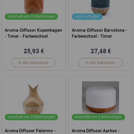
Innerhalb von 3 Arbeitstagen
nicht verfügbar
Aroma-Diffusor Kopenhagen
Aroma-Diffusor Barcelona -
- Timer - Farbwechsel
Farbwechsel - Timer
25,93 €
27,48 €
In den Warenkorb
In den Warenkorb
Innerhalb von 3 Arbeitstagen
Innerhalb von 3 Arbeitstagen
Aroma Diffuser Palermo -
Aroma Diffuser Aarhus -