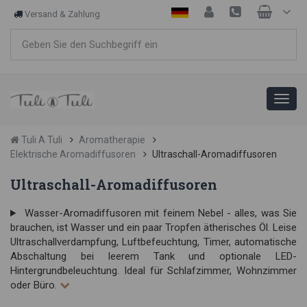
Versand & Zahlung
Tuli A Tuli
Aromatherapie
Elektrische Aromadiffusoren
Ultraschall-Aromadiffusoren
Ultraschall-Aromadiffusoren
Wasser-Aromadiffusoren mit feinem Nebel - alles, was Sie
brauchen, ist Wasser und ein paar Tropfen ätherisches Öl. Leise
Ultraschallverdampfung, Luftbefeuchtung, Timer, automatische
Abschaltung bei leerem Tank und optionale LED-
Hintergrundbeleuchtung. Ideal für Schlafzimmer, Wohnzimmer
oder Büro.