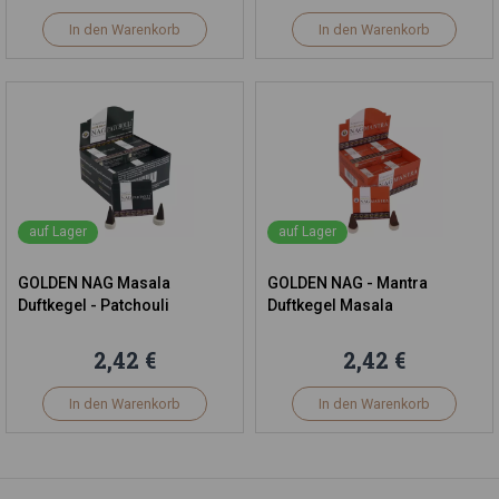
In den Warenkorb
In den Warenkorb
auf Lager
auf Lager
GOLDEN NAG Masala
GOLDEN NAG - Mantra
Duftkegel - Patchouli
Duftkegel Masala
2,42 €
2,42 €
In den Warenkorb
In den Warenkorb