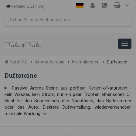
Versand & Zahlung
Tuli A Tuli
Aromatherapie
Aromalampen
Duftsteine
Duftsteine
Passive Aroma-Steine aus poröser Keramik/Naturstein -
kein Wasser, kein Strom, nur ein paar Tropfen ätherisches Öl.
Ideal für den Schreibtisch, den Nachttisch, das Badezimmer
oder das Auto. Diskrete Duftverteilung, wiederverwendbar,
minimale Wartung.