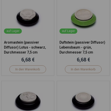
auf Lager
auf Lager
Aromastein (passiver
Duftstein (passiver Diffusor)
Diffusor) Lotus - schwarz,
Lebensbaum - grün,
Durchmesser 7,5 cm
Durchmesser 7,5 cm
6,68 €
6,68 €
In den Warenkorb
In den Warenkorb