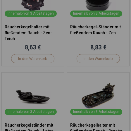
Innerhalb von 3 Arbeitstagen
Innerhalb von 3 Arbeitstagen
Räucherkegelhalter mit
Räucherkegel-Ständer mit
fließendem Rauch - Zen-
fließendem Rauch - Zen
Teich
8,63 €
8,83 €
In den Warenkorb
In den Warenkorb
Innerhalb von 3 Arbeitstagen
Innerhalb von 3 Arbeitstagen
Räucherkegelständer mit
Räucherkegelhalter mit