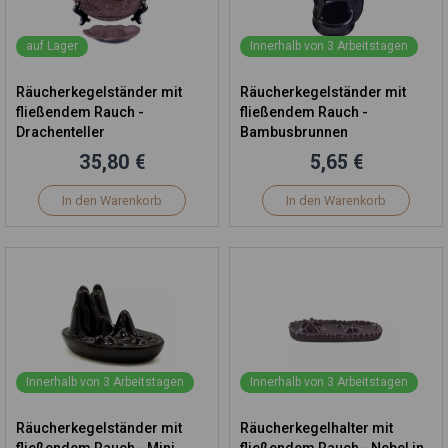
auf Lager
Innerhalb von 3 Arbeitstagen
Räucherkegelständer mit
Räucherkegelständer mit
fließendem Rauch -
fließendem Rauch -
Drachenteller
Bambusbrunnen
35,80 €
5,65 €
In den Warenkorb
In den Warenkorb
Innerhalb von 3 Arbeitstagen
Innerhalb von 3 Arbeitstagen
Räucherkegelständer mit
Räucherkegelhalter mit