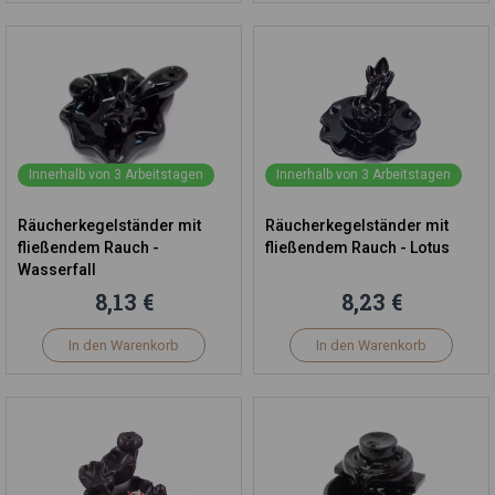
Innerhalb von 3 Arbeitstagen
Innerhalb von 3 Arbeitstagen
Räucherkegelständer mit
Räucherkegelständer mit
fließendem Rauch -
fließendem Rauch - Lotus
Wasserfall
8,13 €
8,23 €
In den Warenkorb
In den Warenkorb