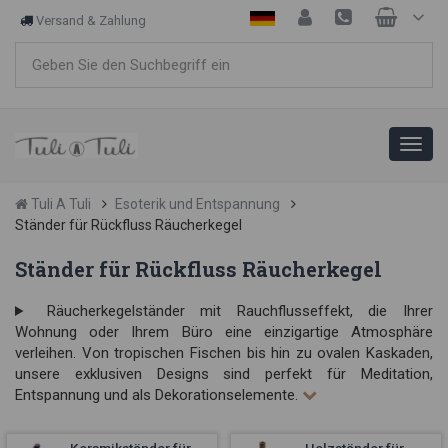
Versand & Zahlung
Tuli A Tuli
Esoterik und Entspannung
Ständer für Rückfluss Räucherkegel
Ständer für Rückfluss Räucherkegel
Räucherkegelständer mit Rauchflusseffekt, die Ihrer
Wohnung oder Ihrem Büro eine einzigartige Atmosphäre
verleihen. Von tropischen Fischen bis hin zu ovalen Kaskaden,
unsere exklusiven Designs sind perfekt für Meditation,
Entspannung und als Dekorationselemente.