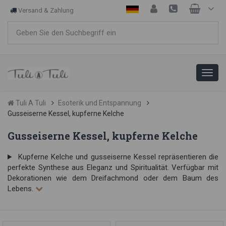
Versand & Zahlung
Tuli A Tuli
Esoterik und Entspannung
Gusseiserne Kessel, kupferne Kelche
Gusseiserne Kessel, kupferne Kelche
Kupferne Kelche und gusseiserne Kessel repräsentieren die
perfekte Synthese aus Eleganz und Spiritualität. Verfügbar mit
Dekorationen wie dem Dreifachmond oder dem Baum des
Lebens.