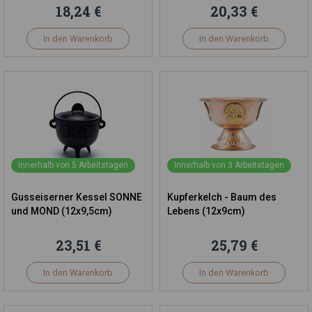
18,24 €
20,33 €
In den Warenkorb
In den Warenkorb
Innerhalb von 5 Arbeitstagen
Innerhalb von 3 Arbeitstagen
Gusseiserner Kessel SONNE
Kupferkelch - Baum des
und MOND (12x9,5cm)
Lebens (12x9cm)
23,51 €
25,79 €
In den Warenkorb
In den Warenkorb