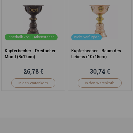
Innerhalb von 3 Arbeitstagen
nicht verfügbar
Kupferbecher - Dreifacher
Kupferbecher - Baum des
Mond (8x12cm)
Lebens (10x15cm)
26,78 €
30,74 €
In den Warenkorb
In den Warenkorb