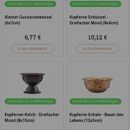
Innerhalb von 5 Arbeitstagen
Innerhalb von 3 Arbeitstagen
Kleiner Gusseisenkessel
Kupferne Schüssel -
(6x7cm)
Dreifacher Mond (8x4cm)
6,77 €
10,12 €
In den Warenkorb
In den Warenkorb
Innerhalb von 3 Arbeitstagen
Innerhalb von 3 Arbeitstagen
Kupferner Kelch - Dreifacher
Kupferne Schale - Baum des
Mond (8x10cm)
Lebens (12x5cm)