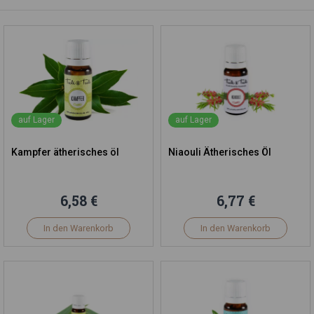
auf Lager
auf Lager
Kampfer ätherisches öl
Niaouli Ätherisches Öl
6,58 €
6,77 €
In den Warenkorb
In den Warenkorb