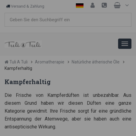
Versand & Zahlung
Tuli A Tuli
Aromatherapie
Natürliche ätherische Öle
Kampferhaltig
Kampferhaltig
Die Frische von Kampferdüften ist unbezahlbar.
Aus
diesem Grund haben wir diesen Düften eine ganze
Kategorie gewidmit.
Ihre Frische sorgt für eine gründliche
Entspannung der Atemwege, aber sie haben auch eine
antisepticische Wirkung.