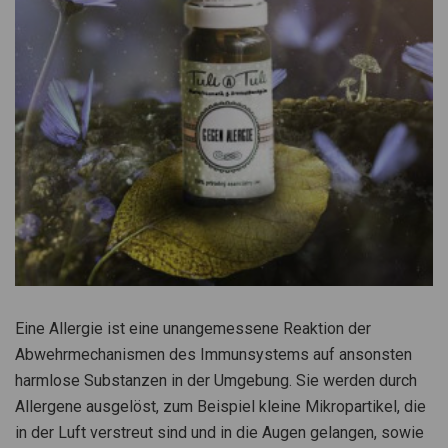
Eine Allergie ist eine unangemessene Reaktion der
Abwehrmechanismen des Immunsystems auf ansonsten
harmlose Substanzen in der Umgebung. Sie werden durch
Allergene ausgelöst, zum Beispiel kleine Mikropartikel, die
in der Luft verstreut sind und in die Augen gelangen, sowie