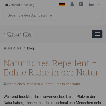
Versand & Zahlung
Tuli A Tuli
Blog
Natürliches Repellent =
Echte Ruhe in der Natur
Während Insekten ihren unverwechselbaren Platz in der
Natur haben, können manche manchmal uns Menschen sehr