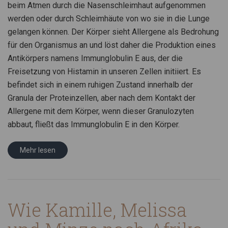
beim Atmen durch die Nasenschleimhaut aufgenommen
werden oder durch Schleimhäute von wo sie in die Lunge
gelangen können. Der Körper sieht Allergene als Bedrohung
für den Organismus an und löst daher die Produktion eines
Antikörpers namens Immunglobulin E aus, der die
Freisetzung von Histamin in unseren Zellen initiiert. Es
befindet sich in einem ruhigen Zustand innerhalb der
Granula der Proteinzellen, aber nach dem Kontakt der
Allergene mit dem Körper, wenn dieser Granulozyten
abbaut, fließt das Immunglobulin E in den Körper.
Mehr lesen
Wie Kamille, Melissa