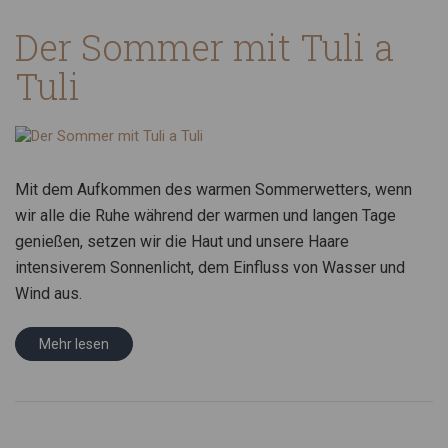
Der Sommer mit Tuli a
Tuli
Mit dem Aufkommen des warmen Sommerwetters, wenn
wir alle die Ruhe während der warmen und langen Tage
genießen, setzen wir die Haut und unsere Haare
intensiverem Sonnenlicht, dem Einfluss von Wasser und
Wind aus.
Mehr lesen