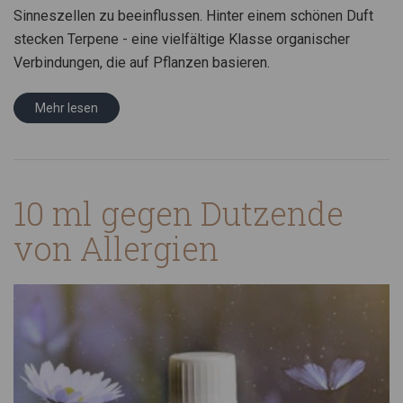
Sinneszellen zu beeinflussen. Hinter einem schönen Duft
stecken Terpene - eine vielfältige Klasse organischer
Verbindungen, die auf Pflanzen basieren.
Mehr lesen
10 ml gegen Dutzende
von Allergien