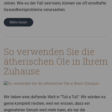
stören. Wie es der Fall sein kann, können sie oft ernsthafte
Gesundheitsprobleme verursachen.
Mehr lesen
So verwenden Sie die
ätherischen Öle in Ihrem
Zuhause
Wir lieben eine duftende Welt in "Tuli a Tuli". Wir würden es
gerne komplett riechen, weil wir wissen, dass ein
angenehmer Geruch weit mehr kann, als nur die