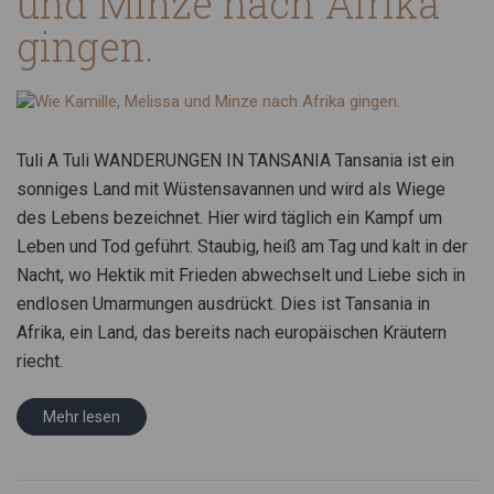
und Minze nach Afrika
gingen.
Tuli A Tuli WANDERUNGEN IN TANSANIA Tansania ist ein
sonniges Land mit Wüstensavannen und wird als Wiege
des Lebens bezeichnet. Hier wird täglich ein Kampf um
Leben und Tod geführt. Staubig, heiß am Tag und kalt in der
Nacht, wo Hektik mit Frieden abwechselt und Liebe sich in
endlosen Umarmungen ausdrückt. Dies ist Tansania in
Afrika, ein Land, das bereits nach europäischen Kräutern
riecht.
Mehr lesen