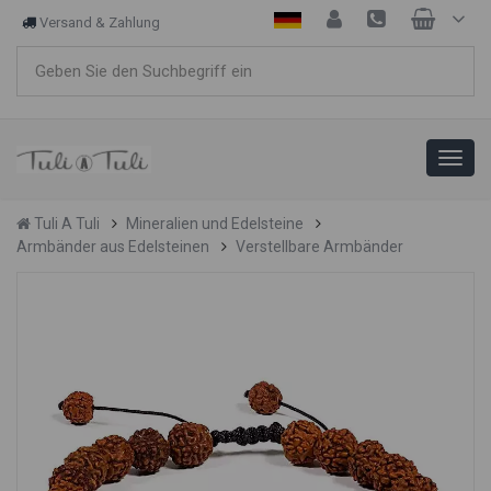
Versand & Zahlung
Tuli A Tuli
Mineralien und Edelsteine
Armbänder aus Edelsteinen
Verstellbare Armbänder